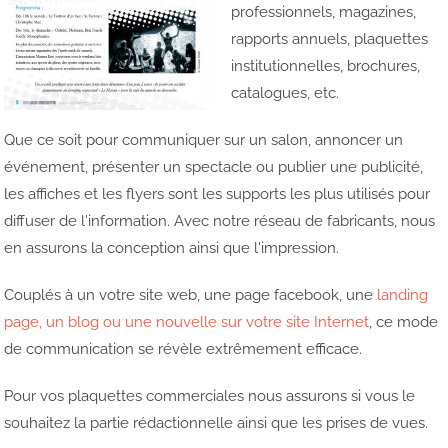
professionnels, magazines,
rapports annuels, plaquettes
institutionnelles, brochures,
catalogues, etc.
Que ce soit pour communiquer sur un salon, annoncer un
événement, présenter un spectacle ou publier une publicité,
les affiches et les flyers sont les supports les plus utilisés pour
diffuser de l'information. Avec notre réseau de fabricants, nous
en assurons la conception ainsi que l'impression.
Couplés à un votre site web, une page facebook, une
landing
page, un blog ou une nouvelle sur votre site Internet
, ce mode
de communication se révèle extrêmement efficace.
Pour vos plaquettes commerciales nous assurons si vous le
souhaitez la partie rédactionnelle ainsi que les prises de vues.