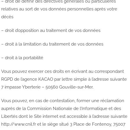
– droit de définir des directives générales ou particulières
relatives au sort de vos données personnelles après votre
décès
– droit d’opposition au traitement de vos données
– droit à la limitation du traitement de vos données
– droit à la portabilité
Vous pouvez exercer ces droits en écrivant au correspondant
RGPD de l’agence KACAO par lettre simple à l’adresse suivante
7 impasse Yberterie – 50560 Gouville-sur-Mer.
Vous pouvez, en cas de contestation, former une réclamation
auprès de la Commission Nationale de l’Informatique et des
Libertés dont le Site internet est accessible à l’adresse suivante
http://www.cnil.fr et le siège situé 3 Place de Fontenoy, 75007