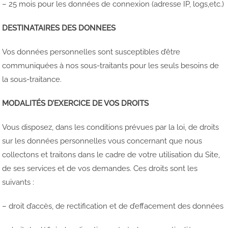
– 25 mois pour les données de connexion (adresse IP, logs,etc.)
DESTINATAIRES DES DONNEES
Vos données personnelles sont susceptibles d’être
communiquées à nos sous-traitants pour les seuls besoins de
la sous-traitance.
MODALITÉS D’EXERCICE DE VOS DROITS
Vous disposez, dans les conditions prévues par la loi, de droits
sur les données personnelles vous concernant que nous
collectons et traitons dans le cadre de votre utilisation du Site,
de ses services et de vos demandes. Ces droits sont les
suivants :
– droit d’accès, de rectification et de d’effacement des données