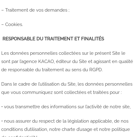
– Traitement de vos demandes ;
– Cookies.
RESPONSABLE DU TRAITEMENT ET FINALITÉS
Les données personnelles collectées sur le présent Site le
sont par l’agence KACAO, éditeur du Site et agissant en qualité
de responsable du traitement au sens du RGPD.
Dans le cadre de l’utilisation du Site, les données personnelles
que vous communiquez sont collectées et traitées pour :
• vous transmettre des informations sur l’activité de notre site,
• nous assurer du respect de la législation applicable, de nos
conditions d’utilisation, notre charte d’usage et notre politique