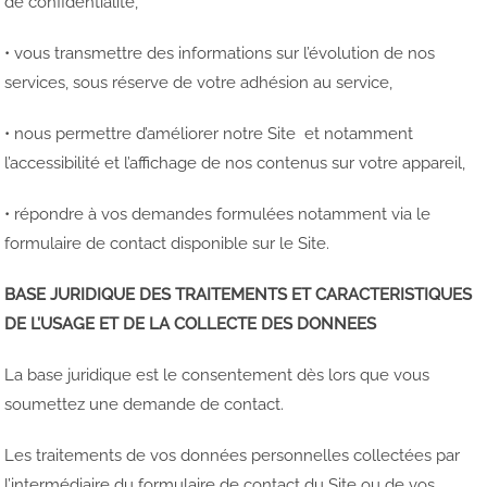
de confidentialité,
• vous transmettre des informations sur l’évolution de nos
services, sous réserve de votre adhésion au service,
• nous permettre d’améliorer notre Site et notamment
l’accessibilité et l’affichage de nos contenus sur votre appareil,
• répondre à vos demandes formulées notamment via le
formulaire de contact disponible sur le Site.
BASE JURIDIQUE DES TRAITEMENTS ET CARACTERISTIQUES
DE L’USAGE ET DE LA COLLECTE DES DONNEES
La base juridique est le consentement dès lors que vous
soumettez une demande de contact.
Les traitements de vos données personnelles collectées par
l’intermédiaire du formulaire de contact du Site ou de vos