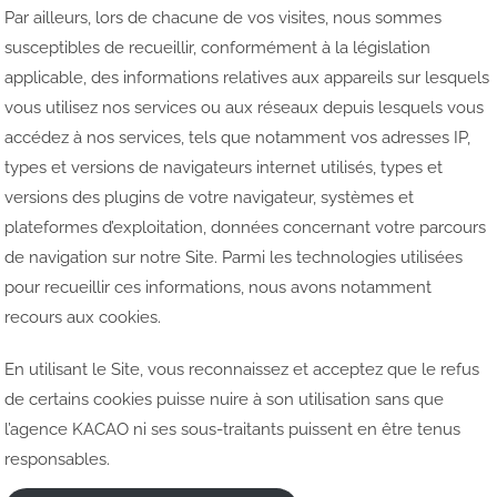
Par ailleurs, lors de chacune de vos visites, nous sommes
susceptibles de recueillir, conformément à la législation
applicable, des informations relatives aux appareils sur lesquels
vous utilisez nos services ou aux réseaux depuis lesquels vous
accédez à nos services, tels que notamment vos adresses IP,
types et versions de navigateurs internet utilisés, types et
versions des plugins de votre navigateur, systèmes et
plateformes d’exploitation, données concernant votre parcours
de navigation sur notre Site. Parmi les technologies utilisées
pour recueillir ces informations, nous avons notamment
recours aux cookies.
En utilisant le Site, vous reconnaissez et acceptez que le refus
de certains cookies puisse nuire à son utilisation sans que
l’agence KACAO ni ses sous-traitants puissent en être tenus
responsables.