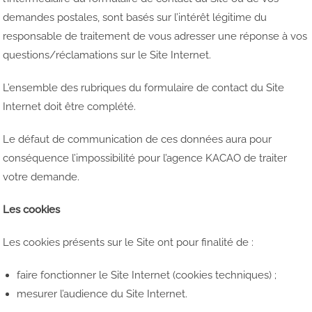
demandes postales, sont basés sur l’intérêt légitime du
responsable de traitement de vous adresser une réponse à vos
questions/réclamations sur le Site Internet.
L’ensemble des rubriques du formulaire de contact du Site
Internet doit être complété.
Le défaut de communication de ces données aura pour
conséquence l’impossibilité pour l’agence KACAO de traiter
votre demande.
Les cookies
Les cookies présents sur le Site ont pour finalité de :
faire fonctionner le Site Internet (cookies techniques) ;
mesurer l’audience du Site Internet.