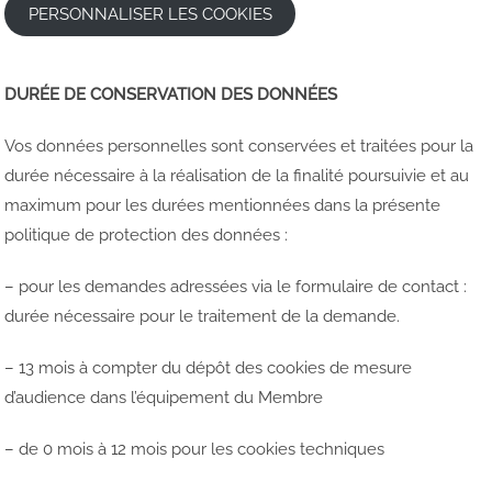
PERSONNALISER LES COOKIES
DURÉE DE CONSERVATION DES DONNÉES
Vos données personnelles sont conservées et traitées pour la
durée nécessaire à la réalisation de la finalité poursuivie et au
maximum pour les durées mentionnées dans la présente
politique de protection des données :
– pour les demandes adressées via le formulaire de contact :
durée nécessaire pour le traitement de la demande.
– 13 mois à compter du dépôt des cookies de mesure
d’audience dans l’équipement du Membre
– de 0 mois à 12 mois pour les cookies techniques