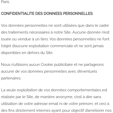
Paris.
CONFIDENTIALITE DES DONNEES PERSONNELLES
Vos données personnelles ne sont utilisées que dans le cadre
des traitements nécessaires à notre Site. Aucune donnée n’est
louée ou vendue à un tiers. Vos données personnelles ne font
l’objet d’aucune exploitation commerciale et ne sont jamais
disponibles en dehors du Site.
Nous n’utilisons aucun Cookie publicitaire et ne partageons
aucune de vos données personnelles avec d’éventuels
partenaires.
La seule exploitation de vos données comportementales est
réalisée par le Site, de manière anonyme, c’est à dire sans
utilisation de votre adresse email ni de votre prénom, et ceci à
des fins strictement internes ayant pour objectif d’améliorer nos