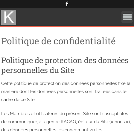
Skip
Cookies management panel
to
content
Politique de confidentialité
Politique de protection des données
personnelles du Site
Cette politique de protection des données personnelles fixe la
manière dont les données personnelles sont traitées dans le
cadre de ce Site.
Les Membres et utilisateurs du présent Site sont susceptibles
de communiquer, à l’agence KACAO, éditeur du Site (« nous »),
des données personnelles les concernant via les :