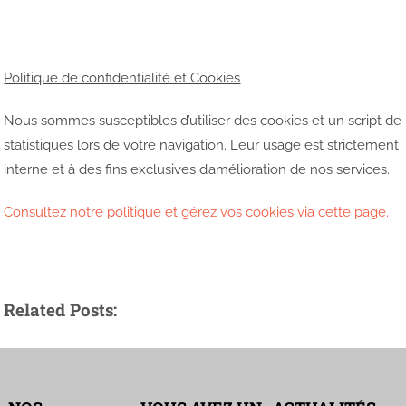
Politique de confidentialité et Cookies
Nous sommes susceptibles d’utiliser des cookies et un script de
statistiques lors de votre navigation. Leur usage est strictement
interne et à des fins exclusives d’amélioration de nos services.
Consultez notre politique et gérez vos cookies via cette page.
Related Posts: